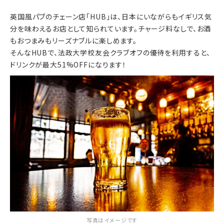
英国風パブのチェーン店「HUB」は、日本にいながらもイギリス気
分を味わえるお店として知られています。チャージ料なしで、お酒
もおつまみもリーズナブルに楽しめます。
そんなHUBで、法政大学校友会クラブオフの優待を利用すると、
ドリンクが最大51%OFFになります！
写真はイメージです