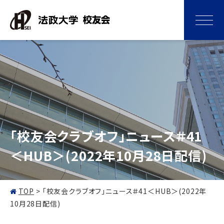
「校友会クラブオフ」ニュース＃41
＜HUB＞(2022年10月28日配信)
TOP
>
「校友会クラブオフ」ニュース＃41＜HUB＞(2022年
10月28日配信)